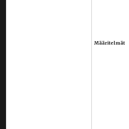
Määritelmät