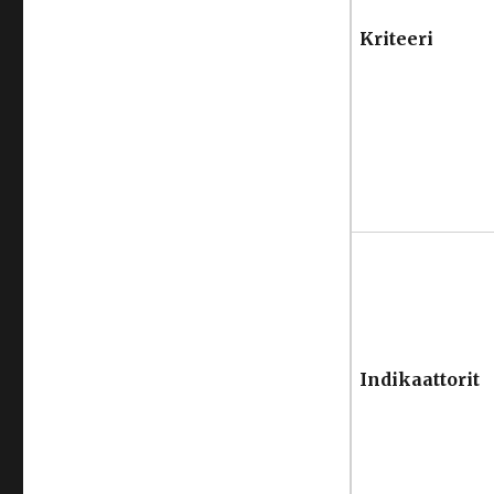
Kriteeri
Indikaattorit